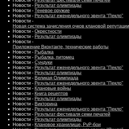
Новости -
Результат фестиваля семи печатей
Новости -
Результат олимпиады
Новости -
Теневое оружие
Новости -
Результат еженедельного эвента "Пекло"
Новости -
Новая система зачисления очков клановой репутаци
Новости -
Окрестности
Новости -
Результат олимпиады
Новости -
Приложение Вконтакте, технические работы
Новости -
Рыбалка
Новости -
Рыбалка, питомец
Новости -
Сундуки
Новости -
Результат еженедельного эвента "Пекло"
Новости -
Результат олимпиады
Новости -
Великая Олимпиада
Новости -
Результат еженедельного эвента "Пекло"
Новости -
Клановые войны
Новости -
Книга рецептов
Новости -
Результат олимпиады
Новости -
Викторина
Новости -
Результат еженедельного эвента "Пекло"
Новости -
Результат фестиваля семи печатей
Новости -
Результат олимпиады
Новости -
Клановое хранилище, PvP-бои