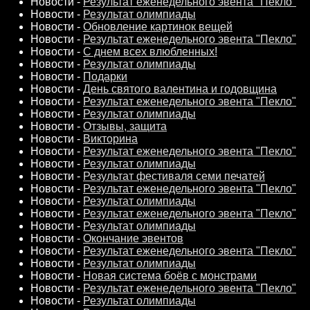
Новости -
Результат еженедельного эвента "Пекло"
Новости -
Результат олимпиады
Новости -
Обновление картинок вещей
Новости -
Результат еженедельного эвента "Пекло"
Новости -
С днем всех влюбленных!
Новости -
Результат олимпиады
Новости -
Подарки
Новости -
День святого валентина и годовщина
Новости -
Результат еженедельного эвента "Пекло"
Новости -
Результат олимпиады
Новости -
Отзывы, защита
Новости -
Викторина
Новости -
Результат еженедельного эвента "Пекло"
Новости -
Результат олимпиады
Новости -
Результат фестиваля семи печатей
Новости -
Результат еженедельного эвента "Пекло"
Новости -
Результат олимпиады
Новости -
Результат еженедельного эвента "Пекло"
Новости -
Результат олимпиады
Новости -
Окончание эвентов
Новости -
Результат еженедельного эвента "Пекло"
Новости -
Результат олимпиады
Новости -
Новая система боёв с монстрами
Новости -
Результат еженедельного эвента "Пекло"
Новости -
Результат олимпиады