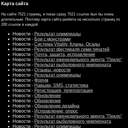
Карта сайта
На сайте 7521 страниц, и показ сразу 7521 ссылок был бы очень
длительным. Поэтому карта сайта разбита на несколько страниц по
200 ссылок в каждой.
Новости -
Результат олимпиады
Новости -
Бои с монстрами
Новости -
Система Vitality, Кланы, Осады
Новости -
Результат фестиваля семи печатей
Новости -
Почта, защита, исправление
Новости -
Результат еженедельного эвента "Пекло"
Новости -
Результат рыболовного чемпионата
Новости -
Отзывы, новости
Новости -
Результат олимпиады
Новости -
Форум
Новости -
Навыки, SMS, статистика
Новости -
Регистрация, телепортация
Новости -
Обновление
Новости -
Обновление
Новости -
Обновление дизайна
Новости -
Исправление, опрос
Новости -
Результат еженедельного эвента "Пекло"
Новости -
Результат рыболовного чемпионата
Новости -
Результат олимпиады