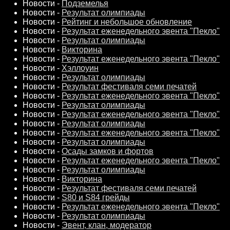
Новости -
Подземелья
Новости -
Результат олимпиады
Новости -
Рейтинг и небольшое обновление
Новости -
Результат еженедельного эвента "Пекло"
Новости -
Результат олимпиады
Новости -
Викторина
Новости -
Результат еженедельного эвента "Пекло"
Новости -
Хэллоуин
Новости -
Результат олимпиады
Новости -
Результат фестиваля семи печатей
Новости -
Результат еженедельного эвента "Пекло"
Новости -
Результат олимпиады
Новости -
Результат еженедельного эвента "Пекло"
Новости -
Результат олимпиады
Новости -
Результат еженедельного эвента "Пекло"
Новости -
Результат олимпиады
Новости -
Осады замков и фортов
Новости -
Результат еженедельного эвента "Пекло"
Новости -
Результат олимпиады
Новости -
Викторина
Новости -
Результат фестиваля семи печатей
Новости -
S80 и S84 грейды
Новости -
Результат еженедельного эвента "Пекло"
Новости -
Результат олимпиады
Новости -
Эвент, клан, модератор