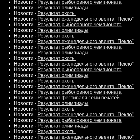
Новости -
Результат рыболовного чемпионата
Новости -
Результат олимпиады
Новости -
Результат охоты
Новости -
Результат еженедельного эвента "Пекло"
Новости -
Результат рыболовного чемпионата
Новости -
Результат олимпиады
Новости -
Результат охоты
Новости -
Результат еженедельного эвента "Пекло"
Новости -
Результат рыболовного чемпионата
Новости -
Результат олимпиады
Новости -
Результат охоты
Новости -
Результат еженедельного эвента "Пекло"
Новости -
Результат рыболовного чемпионата
Новости -
Результат олимпиады
Новости -
Результат охоты
Новости -
Результат еженедельного эвента "Пекло"
Новости -
Результат рыболовного чемпионата
Новости -
Результат фестиваля семи печатей
Новости -
Результат олимпиады
Новости -
Результат охоты
Новости -
Результат еженедельного эвента "Пекло"
Новости -
Результат рыболовного чемпионата
Новости -
Результат олимпиады
Новости -
Результат охоты
Новости -
Результат еженедельного эвента "Пекло"