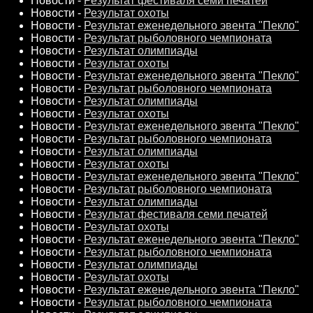
Новости -
Результат фестиваля семи печатей
Новости -
Результат охоты
Новости -
Результат еженедельного эвента "Пекло"
Новости -
Результат рыболовного чемпионата
Новости -
Результат олимпиады
Новости -
Результат охоты
Новости -
Результат еженедельного эвента "Пекло"
Новости -
Результат рыболовного чемпионата
Новости -
Результат олимпиады
Новости -
Результат охоты
Новости -
Результат еженедельного эвента "Пекло"
Новости -
Результат рыболовного чемпионата
Новости -
Результат олимпиады
Новости -
Результат охоты
Новости -
Результат еженедельного эвента "Пекло"
Новости -
Результат рыболовного чемпионата
Новости -
Результат олимпиады
Новости -
Результат фестиваля семи печатей
Новости -
Результат охоты
Новости -
Результат еженедельного эвента "Пекло"
Новости -
Результат рыболовного чемпионата
Новости -
Результат олимпиады
Новости -
Результат охоты
Новости -
Результат еженедельного эвента "Пекло"
Новости -
Результат рыболовного чемпионата