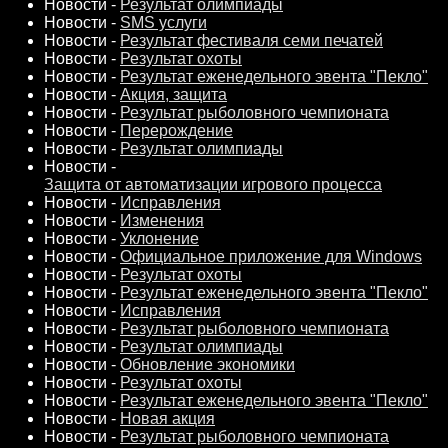
Новости -
Результат олимпиады
Новости -
SMS услуги
Новости -
Результат фестиваля семи печатей
Новости -
Результат охоты
Новости -
Результат еженедельного эвента "Пекло"
Новости -
Акция, защита
Новости -
Результат рыболовного чемпионата
Новости -
Перерождение
Новости -
Результат олимпиады
Новости -
Защита от автоматизации игрового процесса
Новости -
Исправления
Новости -
Изменения
Новости -
Уклонение
Новости -
Официальное приложение для Windows
Новости -
Результат охоты
Новости -
Результат еженедельного эвента "Пекло"
Новости -
Исправления
Новости -
Результат рыболовного чемпионата
Новости -
Результат олимпиады
Новости -
Обновление экономики
Новости -
Результат охоты
Новости -
Результат еженедельного эвента "Пекло"
Новости -
Новая акция
Новости -
Результат рыболовного чемпионата