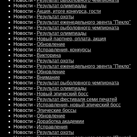
Новости -
Результат рыболовного чемпионата
Новости -
Результат олимпиады
Новости -
Акция, итоге конкурса, гости
Новости -
Результат охоты
Новости -
Результат еженедельного эвента "Пекло"
Новости -
Результат рыболовного чемпионата
Новости -
Результат олимпиады
Новости -
Новый партнер, оплата, акция
Новости -
Обновление
Новости -
Исправления, конкурсы
Новости -
Викторина
Новости -
Результат охоты
Новости -
Результат еженедельного эвента "Пекло"
Новости -
Обновление
Новости -
Внимание
Новости -
Результат рыболовного чемпионата
Новости -
Результат олимпиады
Новости -
Новый эпический босс
Новости -
Результат фестиваля семи печатей
Новости -
Исправления, новый эпический босс
Новости -
Эпические боссы
Новости -
Обновление
Новости -
Доработка академии
Новости -
Исправления
Новости -
Результат охоты