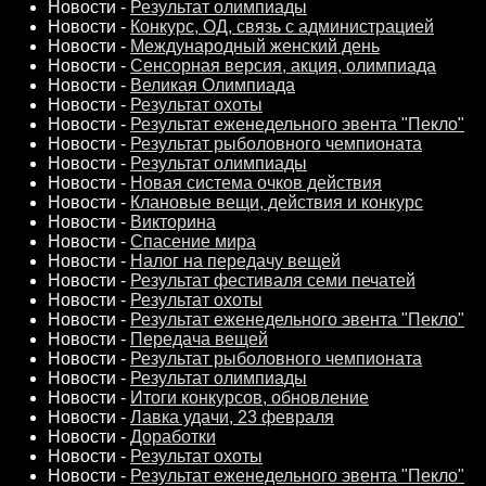
Новости -
Результат олимпиады
Новости -
Конкурс, ОД, связь с администрацией
Новости -
Международный женский день
Новости -
Сенсорная версия, акция, олимпиада
Новости -
Великая Олимпиада
Новости -
Результат охоты
Новости -
Результат еженедельного эвента "Пекло"
Новости -
Результат рыболовного чемпионата
Новости -
Результат олимпиады
Новости -
Новая система очков действия
Новости -
Клановые вещи, действия и конкурс
Новости -
Викторина
Новости -
Спасение мира
Новости -
Налог на передачу вещей
Новости -
Результат фестиваля семи печатей
Новости -
Результат охоты
Новости -
Результат еженедельного эвента "Пекло"
Новости -
Передача вещей
Новости -
Результат рыболовного чемпионата
Новости -
Результат олимпиады
Новости -
Итоги конкурсов, обновление
Новости -
Лавка удачи, 23 февраля
Новости -
Доработки
Новости -
Результат охоты
Новости -
Результат еженедельного эвента "Пекло"