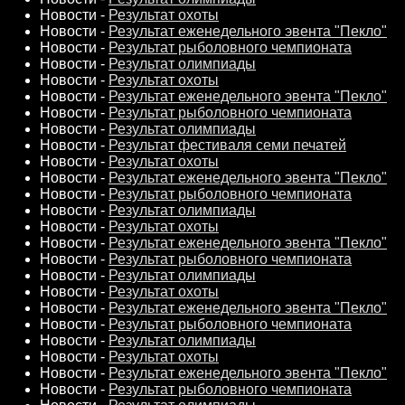
Новости -
Результат охоты
Новости -
Результат еженедельного эвента "Пекло"
Новости -
Результат рыболовного чемпионата
Новости -
Результат олимпиады
Новости -
Результат охоты
Новости -
Результат еженедельного эвента "Пекло"
Новости -
Результат рыболовного чемпионата
Новости -
Результат олимпиады
Новости -
Результат фестиваля семи печатей
Новости -
Результат охоты
Новости -
Результат еженедельного эвента "Пекло"
Новости -
Результат рыболовного чемпионата
Новости -
Результат олимпиады
Новости -
Результат охоты
Новости -
Результат еженедельного эвента "Пекло"
Новости -
Результат рыболовного чемпионата
Новости -
Результат олимпиады
Новости -
Результат охоты
Новости -
Результат еженедельного эвента "Пекло"
Новости -
Результат рыболовного чемпионата
Новости -
Результат олимпиады
Новости -
Результат охоты
Новости -
Результат еженедельного эвента "Пекло"
Новости -
Результат рыболовного чемпионата