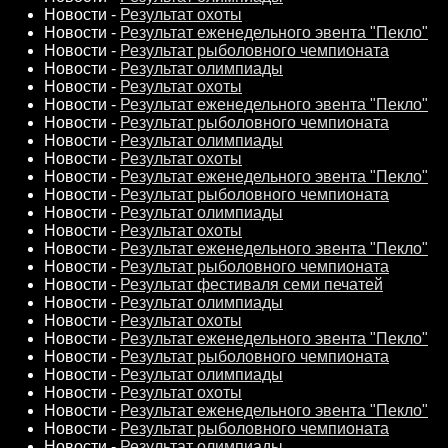
Новости -
Результат охоты
Новости -
Результат еженедельного эвента "Пекло"
Новости -
Результат рыболовного чемпионата
Новости -
Результат олимпиады
Новости -
Результат охоты
Новости -
Результат еженедельного эвента "Пекло"
Новости -
Результат рыболовного чемпионата
Новости -
Результат олимпиады
Новости -
Результат охоты
Новости -
Результат еженедельного эвента "Пекло"
Новости -
Результат рыболовного чемпионата
Новости -
Результат олимпиады
Новости -
Результат охоты
Новости -
Результат еженедельного эвента "Пекло"
Новости -
Результат рыболовного чемпионата
Новости -
Результат фестиваля семи печатей
Новости -
Результат олимпиады
Новости -
Результат охоты
Новости -
Результат еженедельного эвента "Пекло"
Новости -
Результат рыболовного чемпионата
Новости -
Результат олимпиады
Новости -
Результат охоты
Новости -
Результат еженедельного эвента "Пекло"
Новости -
Результат рыболовного чемпионата
Новости -
Результат олимпиады