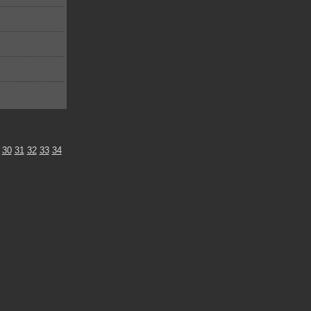
30
31
32
33
34