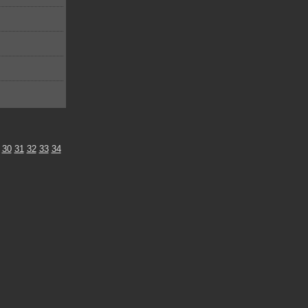
30
31
32
33
34