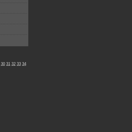
30
31
32
33
34