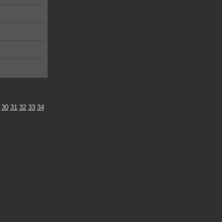
30
31
32
33
34