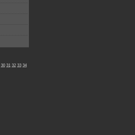
30
31
32
33
34