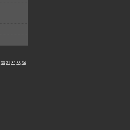
30
31
32
33
34