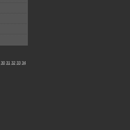
30
31
32
33
34