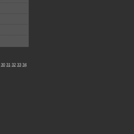
30
31
32
33
34