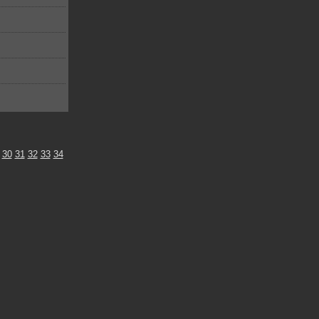
30
31
32
33
34