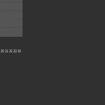
30
31
32
33
34